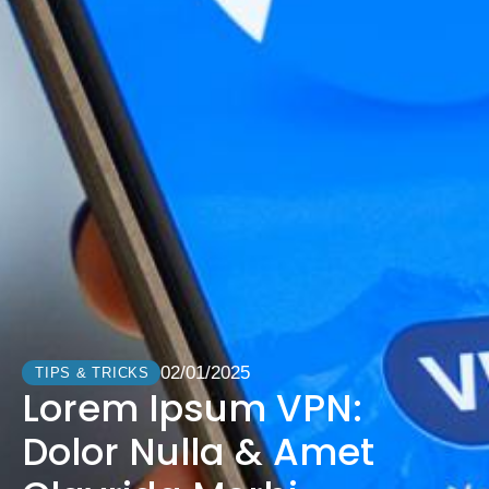
02/01/2025
TIPS & TRICKS
Lorem Ipsum VPN:
Dolor Nulla & Amet