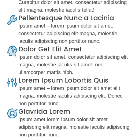
Curabitur dolor sit amet, consectetur adipiscing
elit magna, molestie iaculis tellut!
Pellentesque Nunc a Lacinia
Ipsum amet – lorem ipsum dolor sit amet,
consectetur adipiscing elit magna, molestie
iaculis adipiscing non porttitor nunc.
Dolor Get Elit Amet
Ipsum dolor sit amet, consectetur adipiscing elit
magna, molestie iaculis sit amet nec
ullamcorper mattis nibh.
Lorem Ipsum Lobortis Quis
Ipsum amet – lorem ipsum dolor sit amet elit
magna, molestie iaculis adipiscing elit. Donec
non porttitor nunc.
Glavrida Lorem
Ipsum amet lorem ipsum dolor sit amet
adipiscing elit magna, molestie iaculis adipiscing
non porttitor nunc.