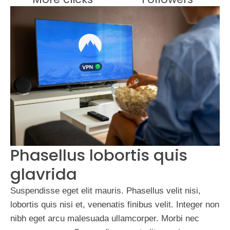
Phasellus lobortis quis
glavrida
Suspendisse eget elit mauris. Phasellus velit nisi,
lobortis quis nisi et, venenatis finibus velit. Integer non
nibh eget arcu malesuada ullamcorper. Morbi nec