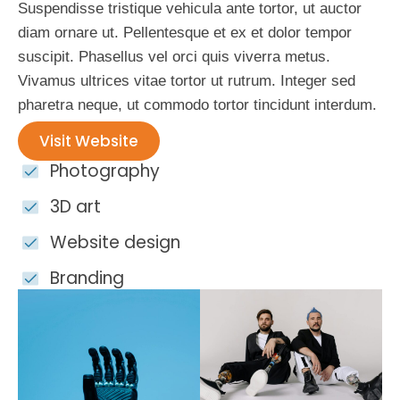
Suspendisse tristique vehicula ante tortor, ut auctor
diam ornare ut. Pellentesque et ex et dolor tempor
suscipit. Phasellus vel orci quis viverra metus.
Vivamus ultrices vitae tortor ut rutrum. Integer sed
pharetra neque, ut commodo tortor tincidunt interdum.
Visit Website
Photography
3D art
Website design
Branding