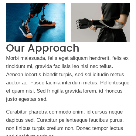
Our Approach
Morbi malesuada, felis eget aliquam hendrerit, felis ex
tincidunt mi, gravida facilisis leo nisi nec tellus.
Aenean lobortis blandit turpis, sed sollicitudin metus
auctor ac. Fusce lacinia interdum metus. Pellentesque
et quam nisi. Sed fringilla gravida lorem, id rhoncus
justo egestas sed.
Curabitur pharetra commodo enim, id cursus neque
dapibus sed. Curabitur pellentesque faucibus purus,
non finibus turpis pretium non. Donec tempor lectus