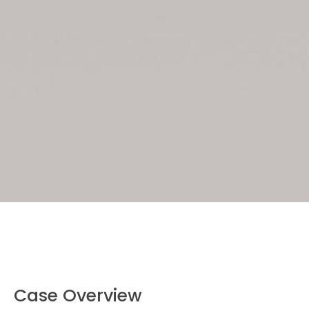
Case Overview