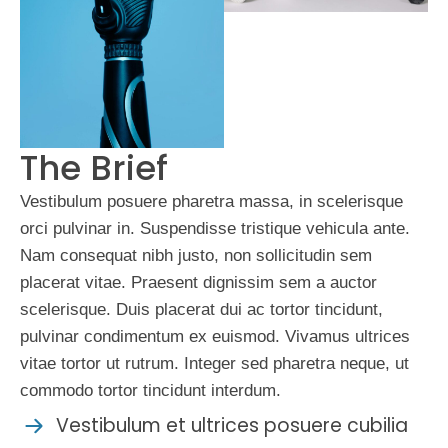
The Brief
Vestibulum posuere pharetra massa, in scelerisque
orci pulvinar in. Suspendisse tristique vehicula ante.
Nam consequat nibh justo, non sollicitudin sem
placerat vitae. Praesent dignissim sem a auctor
scelerisque. Duis placerat dui ac tortor tincidunt,
pulvinar condimentum ex euismod. Vivamus ultrices
vitae tortor ut rutrum. Integer sed pharetra neque, ut
commodo tortor tincidunt interdum.
Vestibulum et ultrices posuere cubilia