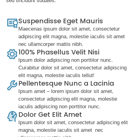
sed tincidunt sodales.
Suspendisse Eget Mauris
Maecenas ipsum dolor sit amet, consectetur
adipiscing elit magna, molestie iaculis sit amet
nec ullamcorper mattis nibh.
100% Phasellus Velit Nisi
Ipsum dolor adipiscing non porttitor nunc.
Curabitur dolor sit amet, consectetur adipiscing
elit magna, molestie iaculis tellut!
Pellentesque Nunc a Lacinia
Ipsum amet – lorem ipsum dolor sit amet,
consectetur adipiscing elit magna, molestie
iaculis adipiscing non porttitor nunc.
Dolor Get Elit Amet
Ipsum dolor sit amet, consectetur adipiscing elit
magna, molestie iaculis sit amet nec