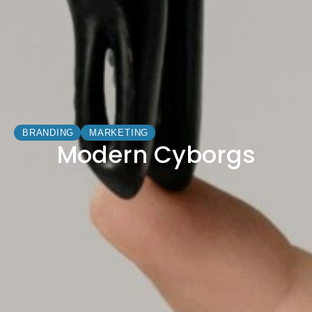
BRANDING
MARKETING
Modern Cyborgs