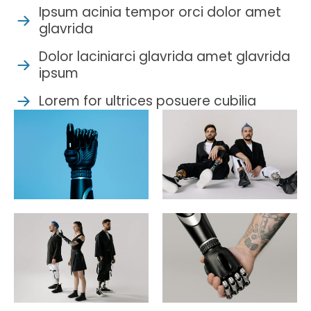
Ipsum acinia tempor orci dolor amet
glavrida
Dolor laciniarci glavrida amet glavrida
ipsum
Lorem for ultrices posuere cubilia