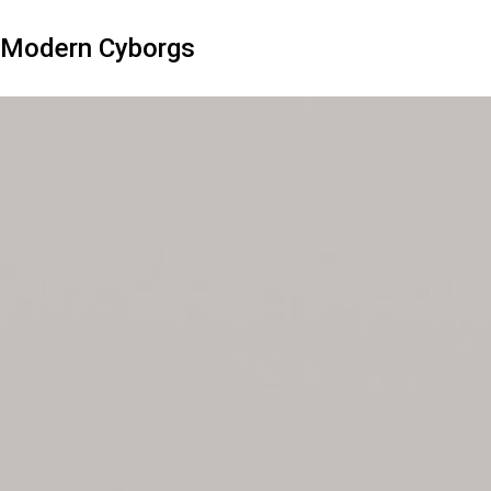
Modern Cyborgs